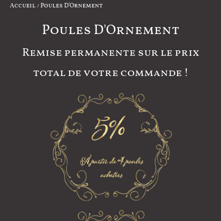
Accueil
/ Poules D'Ornement
Poules D'Ornement
Remise permanente sur le prix
total de votre commande !