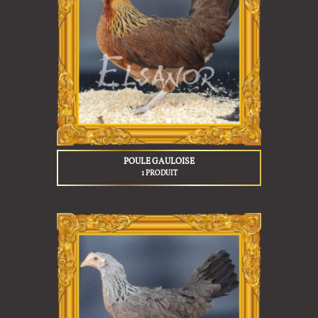
POULE GAULOISE
1 PRODUIT