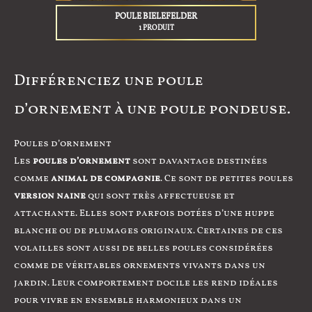
POULE BIELEFELDER
1 PRODUIT
Différenciez une poule
d’ornement à une poule pondeuse.
Poules d’ornement
Les
poules d’ornement
sont davantage destinées
comme
animal de compagnie
. Ce sont de petites poules
version naine
qui sont très affectueuse et
attachante. Elles sont parfois dotées d’une huppe
blanche ou de plumages originaux. Certaines de ces
volailles sont aussi de belles poules considérées
comme de véritables ornements vivants dans un
jardin. Leur comportement docile les rend idéales
pour vivre en ensemble harmonieux dans un