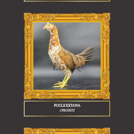
POULE KETAWA
1 PRODUIT