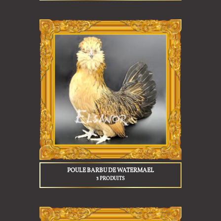
POULE BARBU DE WATERMAEL
3 PRODUITS