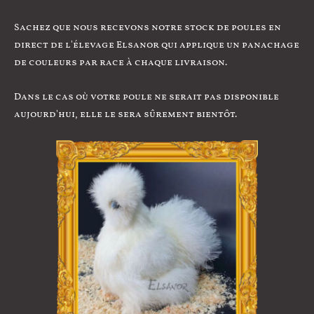
Sachez que nous recevons notre stock de poules en
direct de l'élevage Elsanor qui applique un panachage
de couleurs par race à chaque livraison.
Dans le cas où votre poule ne serait pas disponible
aujourd'hui, elle le sera sûrement bientôt.