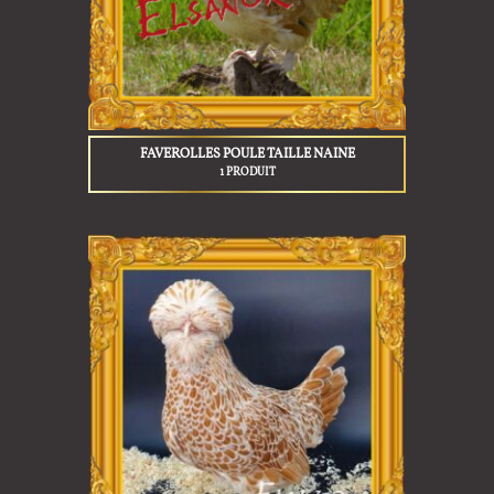
FAVEROLLES POULE TAILLE NAINE
1 PRODUIT