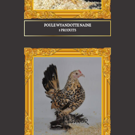
POULE WYANDOTTE NAINE
5 PRODUITS