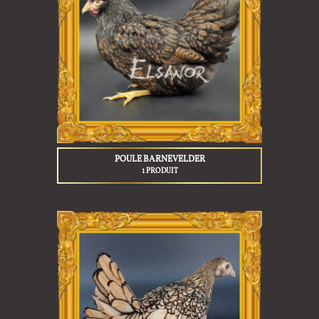
POULE BARNEVELDER
1 PRODUIT