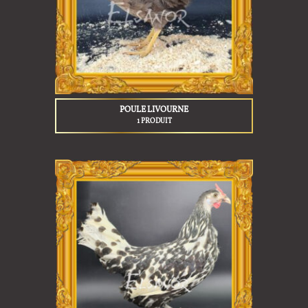
POULE LIVOURNE
1 PRODUIT