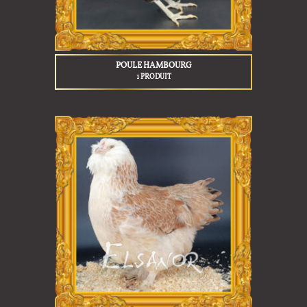
POULE HAMBOURG
1 PRODUIT