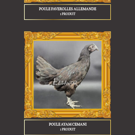
POULE FAVEROLLES ALLEMANDE
1 PRODUIT
POULE AYAM CEMANI
1 PRODUIT