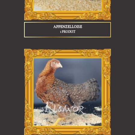
APPENZELLOISE
1 PRODUIT