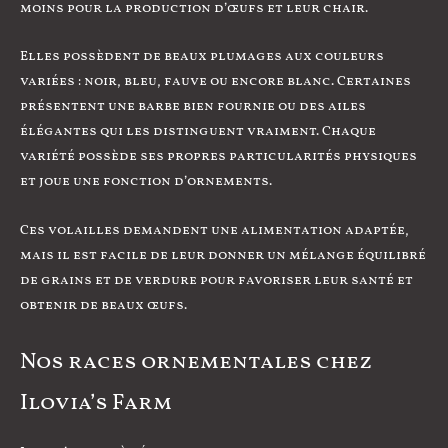
moins pour la production d’œufs et leur chair.
Elles possèdent de beaux plumages aux couleurs
variées : noir, bleu, fauve ou encore blanc. Certaines
présentent une barbe bien fournie ou des ailes
élégantes qui les distinguent vraiment. Chaque
variété possède ses propres particularités physiques
et joue une fonction d’ornements.
Ces volailles demandent une alimentation adaptée,
mais il est facile de leur donner un mélange équilibré
de grains et de verdure pour favoriser leur santé et
obtenir de beaux œufs.
Nos races ornementales chez
Ilovia’s Farm