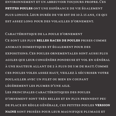
environnement et un abreuvoir toujours propre. Ces
petites poules
ont une espérance de vie également
plus longue. Leur durée de vie est de 10 à 15 ans, ce qui
est assez long pour des volailles d’ornement.
Caractéristique de la poule d’ornement
Ce sont les plus
belles races de poules
prises comme
animaux domestiques et également pour des
expositions. Ces poules ornementales sont aussi plus
agiles que leur congénère pondeuse et vol en général
à une hauteur allant de 2 à plus de 5 m de haut. Comme
ces poules voles assez haut, veillez à sécuriser votre
poulailler avec un filet ou bien en coupant
légèrement les plumes d’une aile.
Les principales caractéristiques des poules
d’ornement sont très belles et en plus prennent peu
de place en règle générale, ces petites poules
version
naine
sont prisées pour leur magnifique plumage et