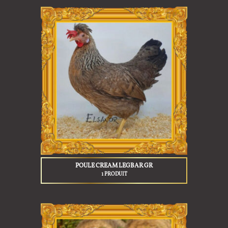
POULE CREAM LEGBAR GR
1 PRODUIT