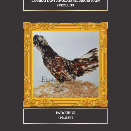
COMBATTANT ANGLAIS MODERNE NAIN
5 PRODUITS
PADOUE GR
1 PRODUIT