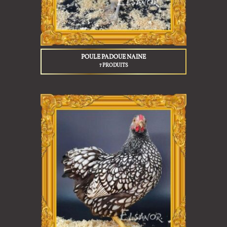
POULE PADOUE NAINE
7 PRODUITS