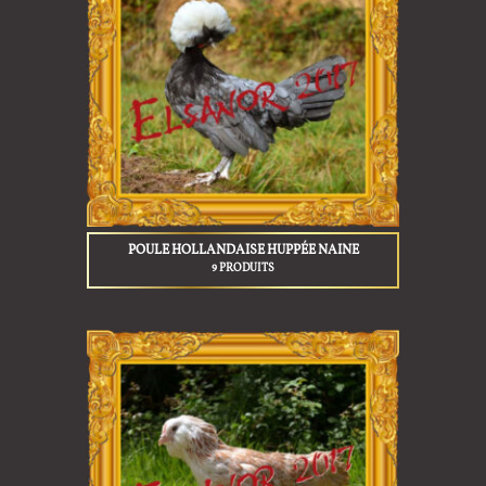
POULE HOLLANDAISE HUPPÉE NAINE
9 PRODUITS