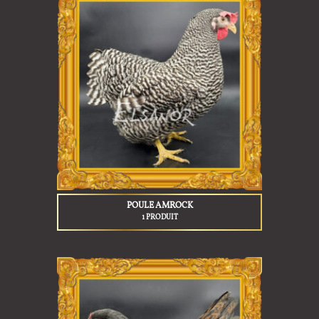
POULE AMROCK
1 PRODUIT