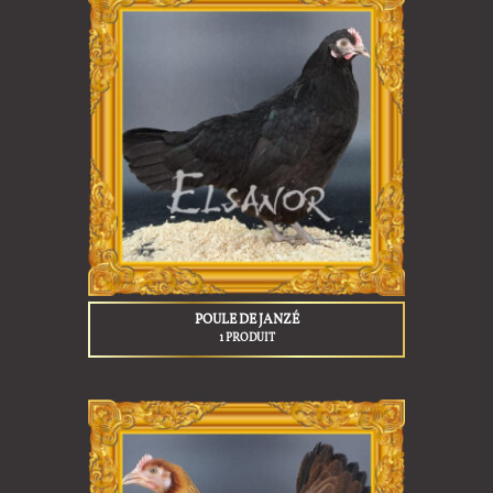
POULE DE JANZÉ
1 PRODUIT