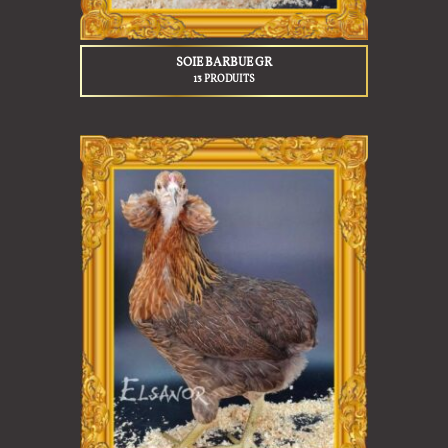
SOIE BARBUE GR
13 PRODUITS