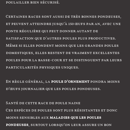
poulailler bien sécurisé.
Certaines races sont aussi de très bonnes pondeuses,
et peuvent atteindre jusqu’à 150 œufs par an, avec une
ponte régulière qui peut donner autant de
satisfaction que d’autres poules plus productives.
Même si elles pondent moins que les grandes poules
domestiques, elles restent de vraiment excellentes
poules pour la basse-cour et se distinguent par leurs
particularités physiques uniques.
En règle général, la
poule d’ornement
pondra moins
d’œufs journalier que les poules pondeuses.
Santé de cette race de poule naine
Ces espèces de poules sont plus résistantes et donc
moins sensibles aux
maladies que les poules
pondeuses
, surtout lorsqu’on leur assure un bon