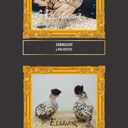
SEBRIGHT
2 PRODUITS