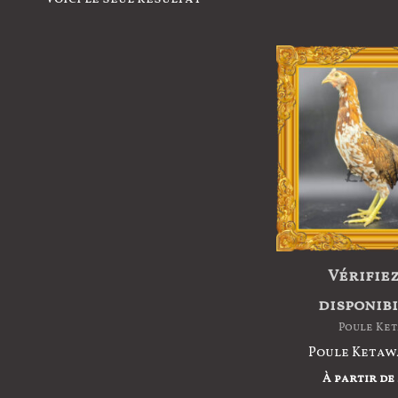
Vérifiez
disponibi
Poule Ke
Poule Ketaw
À partir de