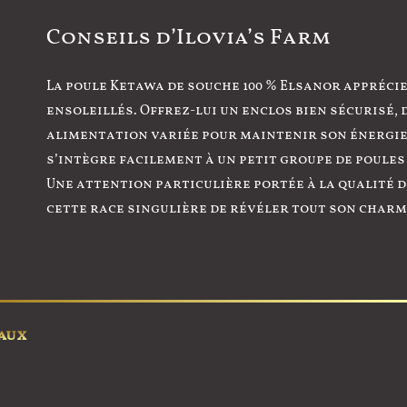
Conseils d’Ilovia’s Farm
La poule Ketawa de souche 100 % Elsanor appréci
ensoleillés. Offrez-lui un enclos bien sécurisé,
alimentation variée pour maintenir son énergie. 
s’intègre facilement à un petit groupe de poules
Une attention particulière portée à la qualité d
cette race singulière de révéler tout son charm
aux