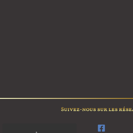
Suivez-nous sur les rése