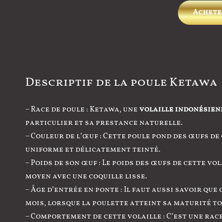
Achete
Descriptif de la poule Ketawa
– Race de poule : Ketawa, une
volaille indonésien
particulier et sa prestance naturelle.
– Couleur de l’œuf : Cette poule pond des œufs de
uniforme et délicatement teinté.
– Poids de son œuf : Le poids des œufs de cette vol
moyen avec une coquille lisse.
– Âge d’entrée en ponte : Il faut aussi savoir qu
mois, lorsque la poulette atteint sa maturité to
– Comportement de cette volaille : C’est une race