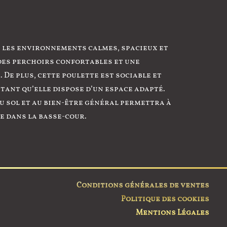
e les environnements calmes, spacieux et
 des perchoirs confortables et une
De plus, cette poulette est sociable et
 tant qu’elle dispose d’un espace adapté.
u sol et au bien-être général permettra à
e dans la basse-cour.
Conditions générales de ventes
Politique des cookies
Mentions Légales