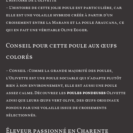
L’histoire de l’olivette
– L’histoire de cette jolie poule est particulière, car
elle est une volaille hybride créée à partir d’un
croisement entre la Marans et la poule Araucana, ce
qui en fait une véritable Olive Egger.
Conseil pour cette poule aux œufs
colorés
– Conseil : Comme la grande majorité des poules,
l’Olivette est une poule sociable qui s’adapte plutôt
bien à son environnement, elle est aussi une poule
assez calme. Découvrez les
poules pondeuses
Olivette
ainsi que leurs œufs vert olive, des œufs originaux
pondus par une volaille issue de croisements
sélectionnés.
Éleveur passionné en Charente