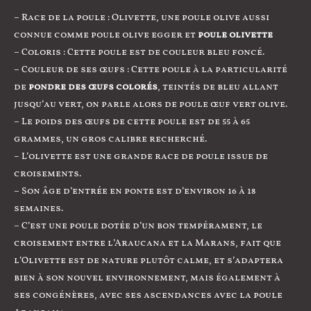
– Race de la poule : Olivette, une poule olive aussi
connue comme poule olive egger et
poule olivette
– Coloris : Cette poule est de couleur bleu foncé.
– Couleur de ses œufs : Cette poule à la particularité
de
pondre des œufs colorés
, teintés de bleu allant
jusqu’au vert, on parle alors de poule œuf vert olive.
– Le poids des œufs de cette poule est de 55 à 65
grammes, un gros calibre recherché.
– L’olivette est une grande race de poule issue de
croisements.
– Son âge d’entrée en ponte est d’environ 16 à 18
semaines.
– C’est une poule dotée d’un bon tempérament, le
croisement entre l’Araucana et la Marans, fait que
l’Olivette est de nature plutôt calme, et s’adaptera
bien à son nouvel environnement, mais également à
ses congénères, avec ses ascendances avec la poule