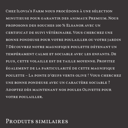
Chez Ilovia’s Farm nous procédons à une sélection
minutieuse pour garantir des animaux Premium. Nous
proposons des souches 100 % Elsanor avec un
certificat de suivi vétérinaire. Vous cherchez une
bonne pondeuse pour votre poulailler ou votre jardin
? Découvrez notre magnifique poulette détenant un
tempérament calme et sociable avec les enfants. De
plus, cette volaille est de taille moyenne. Profitez
également de la particularité de cette magnifique
poulette – La ponte d’œufs verts olive ! Vous cherchez
une bonne pondeuse avec un caractère sociable ?
Adoptez dès maintenant nos poules Olivette pour
votre poulailler.
Produits similaires