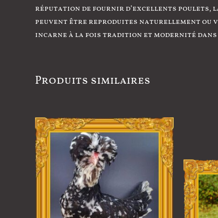
réputation de fournir d’excellents poulets, l
peuvent être reproduites naturellement ou vi
incarne à la fois tradition et modernité dans 
Produits similaires