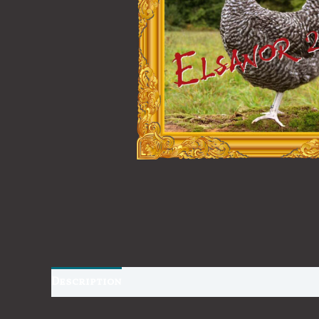
Description
Informations complémentaires