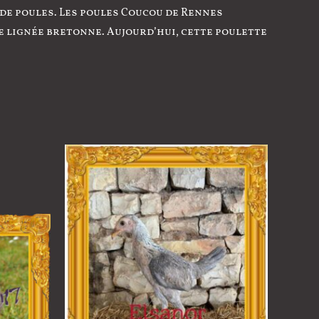
de poules. Les poules Coucou de Rennes
 lignée bretonne. Aujourd’hui, cette poulette