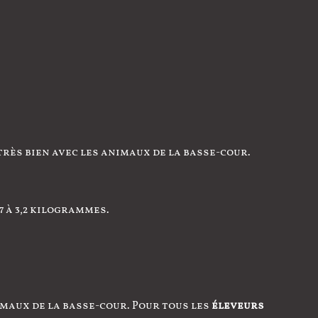
très bien avec les animaux de la basse-cour.
7 à 3,2 kilogrammes.
maux de la basse-cour. Pour tous les
éleveurs