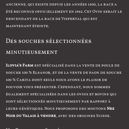
ancienne, qui existe depuis les années 1400, la race a
été reconnue officiellement en 1962. Cet Ovin serait le
descendant de la race de Vispertal qui est
maintenant éteinte.
Des souches sélectionnées
minutieusement
Ilovia’s Farm
est spécialisé dans la vente de poule de
souche 100 % Elsanor, et de la vente de paon de souche
100 % Carita dont seuls nous avons le plaisir de
pouvoir vous présenter. Cependant, nous sommes
également spécialisées dans les ovins et bovins qui
sont sélectionnés minutieusement par rapport à
leurs génétiques. Nous proposons des moutons
Nez
Noir du Valais à vendre
, avec des origines Suisse.