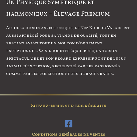
Un Physique Symétrique et
harmonieux – Élevage Premium
Au-delà de son aspect unique, le Nez Noir du Valais est
aussi apprécié pour sa viande de qualité, tout en
restant avant tout un mouton d’ornement
exceptionnel. Sa silhouette équilibrée, sa toison
spectaculaire et son regard expressif font de lui un
animal d’exception, recherché par les passionnés
comme par les collectionneurs de races rares.
Suivez-nous sur les réseaux
Conditions générales de ventes