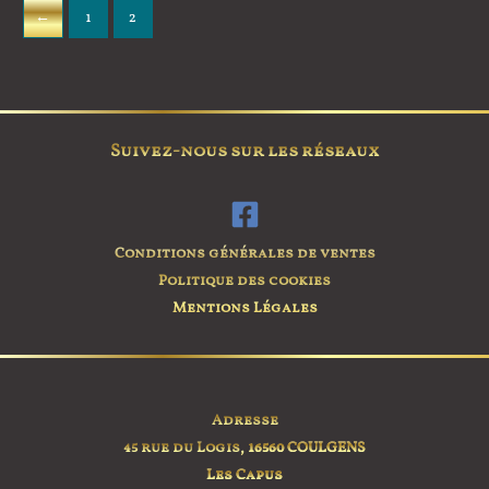
←
1
2
Suivez-nous sur les réseaux
Conditions générales de ventes
Politique des cookies
Mentions Légales
Adresse
45 rue du Logis,
16560 COULGENS
Les Capus