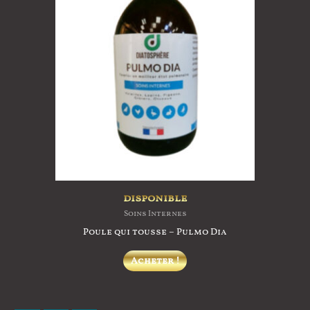
disponible
Soins Internes
Poule qui tousse – Pulmo Dia
Acheter !