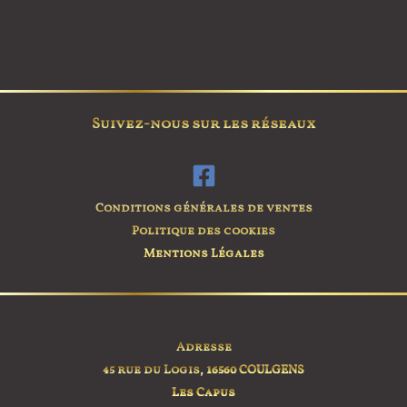
Suivez-nous sur les réseaux
Conditions générales de ventes
Politique des cookies
Mentions Légales
Adresse
45 rue du Logis,
16560 COULGENS
Les Capus