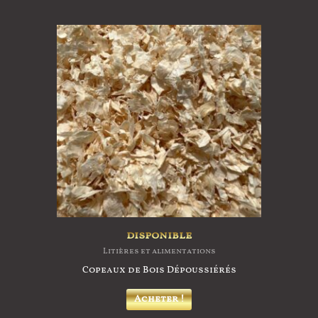
disponible
Litières et alimentations
Copeaux de Bois Dépoussiérés
Acheter !