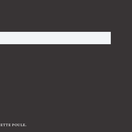
ette poule.