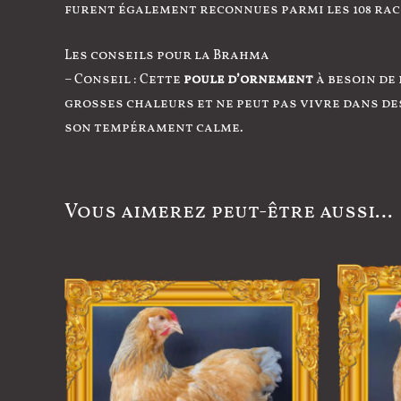
furent également reconnues parmi les 108 rac
Les conseils pour la Brahma
– Conseil : Cette
poule d’ornement
à besoin de
grosses chaleurs et ne peut pas vivre dans de
son tempérament calme.
Vous aimerez peut-être aussi…