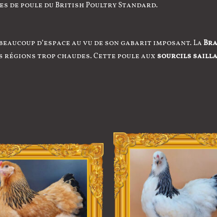
es de poule du British Poultry Standard.
 beaucoup d’espace au vu de son gabarit imposant. La
Bra
s régions trop chaudes. Cette poule aux
sourcils saill