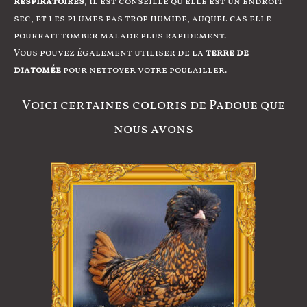
respiratoires
, il est conseillé qu’elle est un endroit
sec, et les plumes pas trop humide, auquel cas elle
pourrait tomber malade plus rapidement.
Vous pouvez également utiliser de la
terre de
diatomée
pour nettoyer votre poulailler.
Voici certaines coloris de Padoue que
nous avons