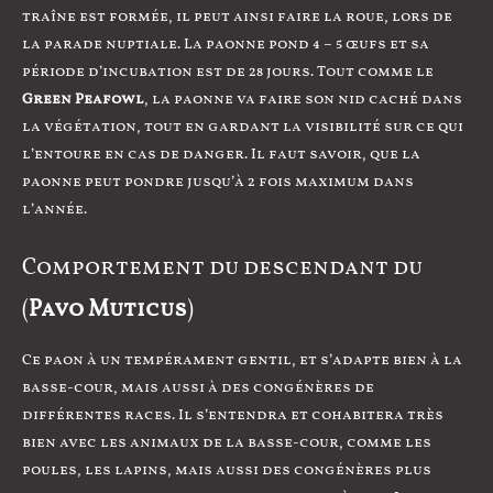
traîne est formée, il peut ainsi faire la roue, lors de
la parade nuptiale. La paonne pond 4 – 5 œufs et sa
période d’incubation est de 28 jours. Tout comme le
Green Peafowl
, la paonne va faire son nid caché dans
la végétation, tout en gardant la visibilité sur ce qui
l’entoure en cas de danger. Il faut savoir, que la
paonne peut pondre jusqu’à 2 fois maximum dans
l’année.
Comportement du descendant du
(
Pavo Muticus
)
Ce paon à un tempérament gentil, et s’adapte bien à la
basse-cour, mais aussi à des congénères de
différentes races. Il s’entendra et cohabitera très
bien avec les animaux de la basse-cour, comme les
poules, les lapins, mais aussi des congénères plus