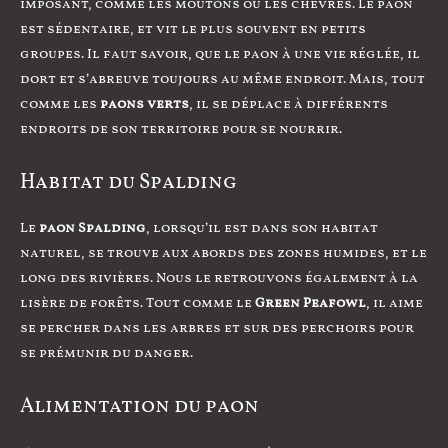
imposant, comme les moutons ou les chèvres. Le paon
est sédentaire, et vit le plus souvent en petits
groupes. Il faut savoir, que le paon à une vie réglée, il
dort et s’abreuve toujours au même endroit. Mais, tout
comme les
paons verts
, il se déplace à différents
endroits de son territoire pour se nourrir.
Habitat du Spalding
Le
paon Spalding
, lorsqu’il est dans son habitat
naturel, se trouve aux abords des zones humides, et le
long des rivières. Nous le retrouvons également à la
lisère de forêts. Tout comme le
Green Peafowl
, il aime
se percher dans les arbres et sur des perchoirs pour
se prémunir du danger.
Alimentation du paon