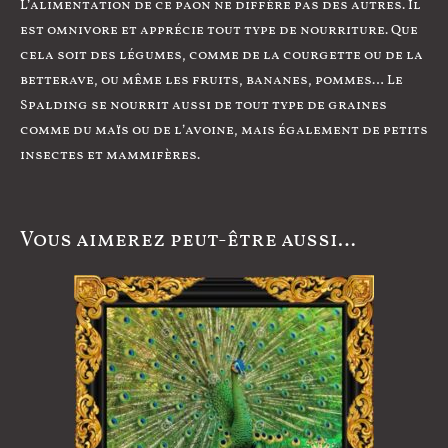
L’alimentation de ce paon ne diffère pas des autres. Il
est omnivore et apprécie tout type de nourriture. Que
cela soit des légumes, comme de la courgette ou de la
betterave, ou même les fruits, bananes, pommes… Le
Spalding se nourrit aussi de tout type de graines
comme du maïs ou de l’avoine, mais également de petits
insectes et mammifères.
Vous aimerez peut-être aussi…