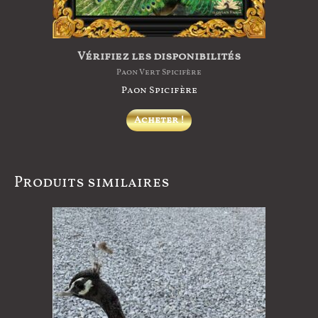
Vérifiez les disponibilités
Paon Vert Spicifère
Paon Spicifère
Acheter !
Produits similaires